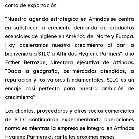
como de exportación.
"Nuestra agenda estratégica en Attindas se centra
en satisfacer la creciente demanda de productos
esenciales de higiene en América del Norte y Europa.
Hoy aceleramos nuestro crecimiento al dar la
bienvenida a SILC a Attindas Hygiene Partners", dijo
Esther Berrozpe, directora ejecutiva de Attindas.
"Dada la geografía, los mercados atendidos, la
reputación y los valores fundamentales, SILC es un
encaje casi perfecto para nuestra ambición de
crecimiento".
Los clientes, proveedores y otros socios comerciales
de SILC continuarán experimentando operaciones
normales mientras la empresa se integra en Attindas
Hygiene Partners durante los próximos meses.