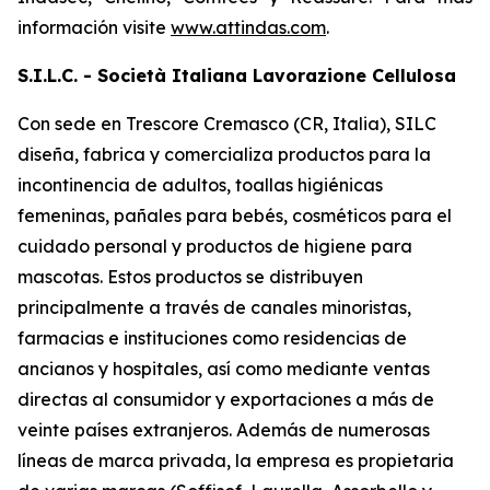
información visite
www.attindas.com
.
S.I.L.C. - Società Italiana Lavorazione Cellulosa
Con sede en Trescore Cremasco (CR, Italia), SILC
diseña, fabrica y comercializa productos para la
incontinencia de adultos, toallas higiénicas
femeninas, pañales para bebés, cosméticos para el
cuidado personal y productos de higiene para
mascotas. Estos productos se distribuyen
principalmente a través de canales minoristas,
farmacias e instituciones como residencias de
ancianos y hospitales, así como mediante ventas
directas al consumidor y exportaciones a más de
veinte países extranjeros. Además de numerosas
líneas de marca privada, la empresa es propietaria