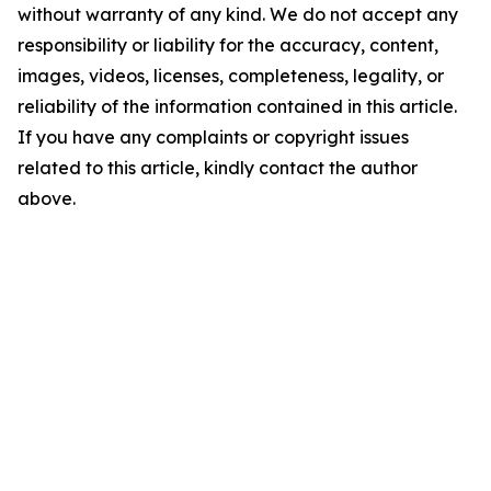
without warranty of any kind. We do not accept any
responsibility or liability for the accuracy, content,
images, videos, licenses, completeness, legality, or
reliability of the information contained in this article.
If you have any complaints or copyright issues
related to this article, kindly contact the author
above.