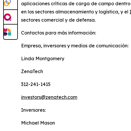
aplicaciones críticas de carga de campo dentro 
en los sectores almacenamiento y logística, y el
sectores comercial y de defensa.
Contactos para más información:
Empresa, inversores y medios de comunicación:
Linda Montgomery
ZenaTech
312-241-1415
investors@zenatech.com
Inversores:
Michael Mason