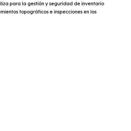
iliza para la gestión y seguridad de inventario
mientos topográficos e inspecciones en los