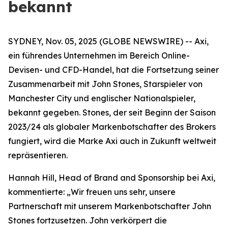
bekannt
SYDNEY, Nov. 05, 2025 (GLOBE NEWSWIRE) -- Axi,
ein führendes Unternehmen im Bereich Online-
Devisen- und CFD-Handel, hat die Fortsetzung seiner
Zusammenarbeit mit John Stones, Starspieler von
Manchester City und englischer Nationalspieler,
bekannt gegeben. Stones, der seit Beginn der Saison
2023/24 als globaler Markenbotschafter des Brokers
fungiert, wird die Marke Axi auch in Zukunft weltweit
repräsentieren.
Hannah Hill, Head of Brand and Sponsorship bei Axi,
kommentierte: „Wir freuen uns sehr, unsere
Partnerschaft mit unserem Markenbotschafter John
Stones fortzusetzen. John verkörpert die