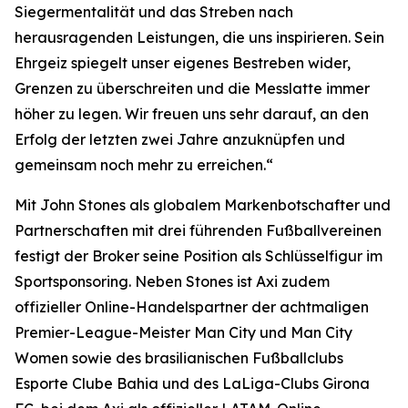
Siegermentalität und das Streben nach
herausragenden Leistungen, die uns inspirieren. Sein
Ehrgeiz spiegelt unser eigenes Bestreben wider,
Grenzen zu überschreiten und die Messlatte immer
höher zu legen. Wir freuen uns sehr darauf, an den
Erfolg der letzten zwei Jahre anzuknüpfen und
gemeinsam noch mehr zu erreichen.“
Mit John Stones als globalem Markenbotschafter und
Partnerschaften mit drei führenden Fußballvereinen
festigt der Broker seine Position als Schlüsselfigur im
Sportsponsoring. Neben Stones ist Axi zudem
offizieller Online-Handelspartner der achtmaligen
Premier-League-Meister Man City und Man City
Women sowie des brasilianischen Fußballclubs
Esporte Clube Bahia und des LaLiga-Clubs Girona