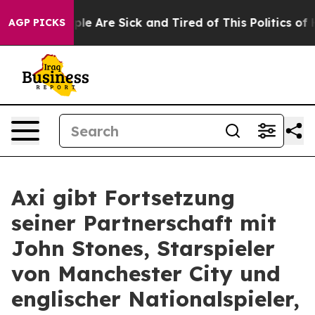
Win: “People Are Sick and Tired of This Politics of Ha
AGP PICKS
Axi gibt Fortsetzung
seiner Partnerschaft mit
John Stones, Starspieler
von Manchester City und
englischer Nationalspieler,