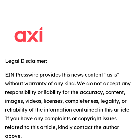
Legal Disclaimer:
EIN Presswire provides this news content "as is"
without warranty of any kind. We do not accept any
responsibility or liability for the accuracy, content,
images, videos, licenses, completeness, legality, or
reliability of the information contained in this article.
If you have any complaints or copyright issues
related to this article, kindly contact the author
above.