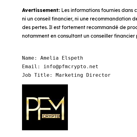
Avertissement:
Les informations fournies dans c
ni un conseil financier, ni une recommandation 
des pertes. Il est fortement recommandé de procé
notamment en consultant un conseiller financier 
Name: Amelia Elspeth

Email: info@pfmcrypto.net

Job Title: Marketing Director