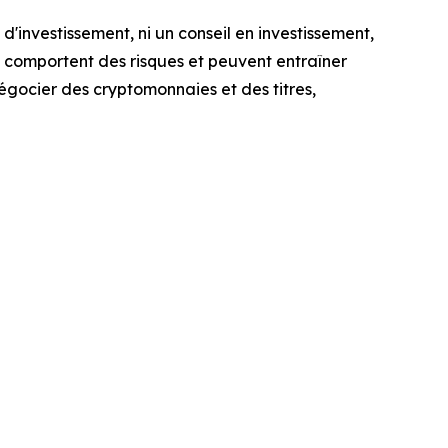
d'investissement, ni un conseil en investissement,
 comportent des risques et peuvent entraîner
égocier des cryptomonnaies et des titres,