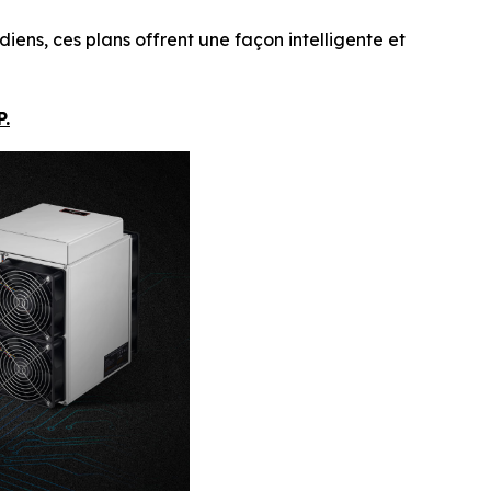
diens, ces plans offrent une façon intelligente et
P.