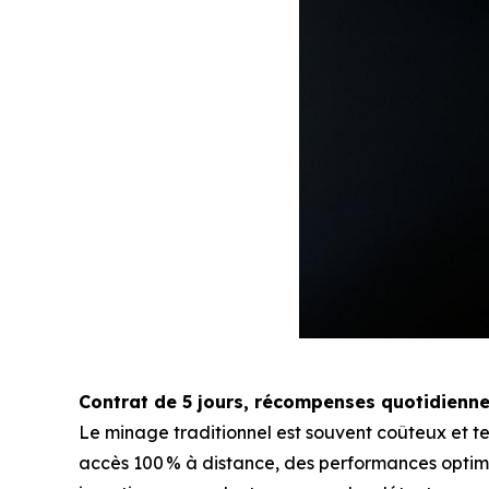
Contrat de 5 jours, récompenses quotidienne
Le minage traditionnel est souvent coûteux et
accès 100 % à distance, des performances optimis