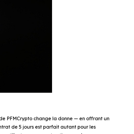
 de PFMCrypto change la donne — en offrant un
rat de 5 jours est parfait autant pour les