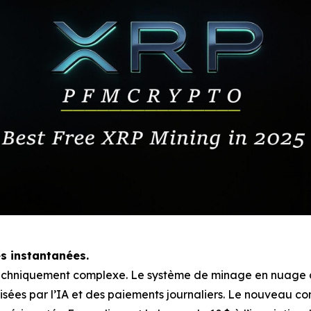
s instantanées.
 techniquement complexe. Le système de minage en nuage
ées par l’IA et des paiements journaliers. Le nouveau cont